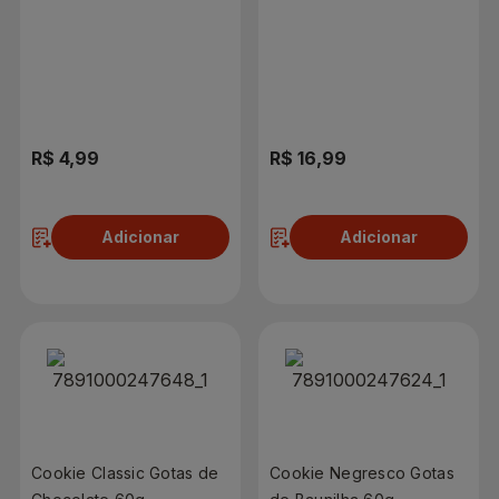
Glúten 100g
R$ 4,99
R$ 16,99
Adicionar
Adicionar
Cookie Classic Gotas de
Cookie Negresco Gotas