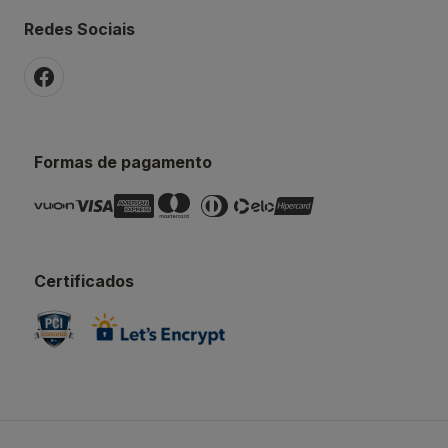
Redes Sociais
Formas de pagamento
Certificados