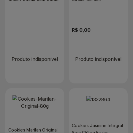
de Chocolate 80g
R$ 0,00
R$ 0,00
Produto indisponível
Produto indisponível
Cookies Jasmine Integral
Cookies Marilan Original
Sem Glúten Frutas