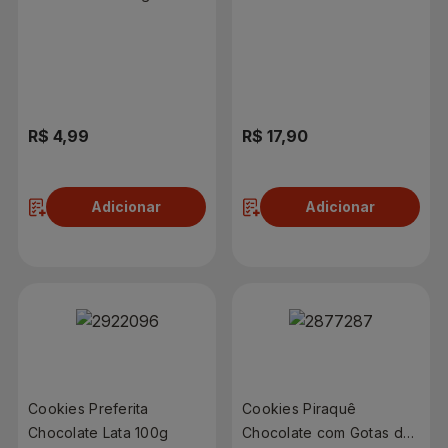
96g
R$ 4,99
R$ 17,90
Adicionar
Adicionar
Cookies Preferita
Cookies Piraquê
Chocolate Lata 100g
Chocolate com Gotas de