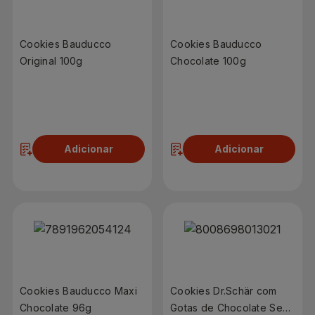
Cookies Bauducco
Cookies Bauducco
Original 100g
Chocolate 100g
R$ 4,99
R$ 4,99
Adicionar
Adicionar
Cookies Bauducco Maxi
Cookies Dr.Schär com
Chocolate 96g
Gotas de Chocolate Sem