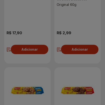
Original 60g
R$ 17,90
R$ 2,99
Adicionar
Adicionar