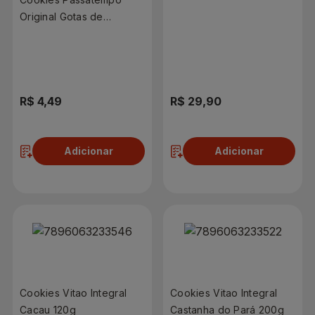
Original Gotas de
Chocolate 60g
R$ 4,49
R$ 29,90
Adicionar
Adicionar
Cookies Vitao Integral
Cookies Vitao Integral
Cacau 120g
Castanha do Pará 200g