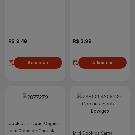
Chocolate 80g
R$ 8,49
R$ 2,99
Adicionar
Adicionar
Cookies Piraquê Original
com Gotas de Chocolate
Mini Cookies Santa