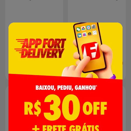
R$ 9,59
R$ 9,59
Adicionar
Adicionar