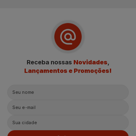
Receba nossas
Novidades
,
Lançamentos e Promoções!