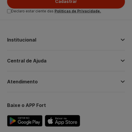
Cadastrar
Declaro estar ciente das
Politicas de Privacidade.
Institucional
Central de Ajuda
Atendimento
Baixe o APP Fort