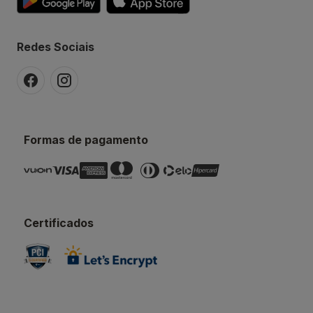
Redes Sociais
Formas de pagamento
Certificados