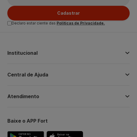
Cadastrar
Declaro estar ciente das
Politicas de Privacidade.
Institucional
Central de Ajuda
Atendimento
Baixe o APP Fort