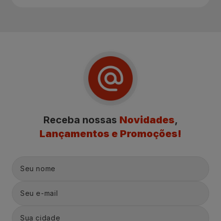
Receba nossas
Novidades
,
Lançamentos e Promoções!