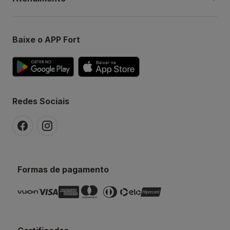
Baixe o APP Fort
Redes Sociais
Formas de pagamento