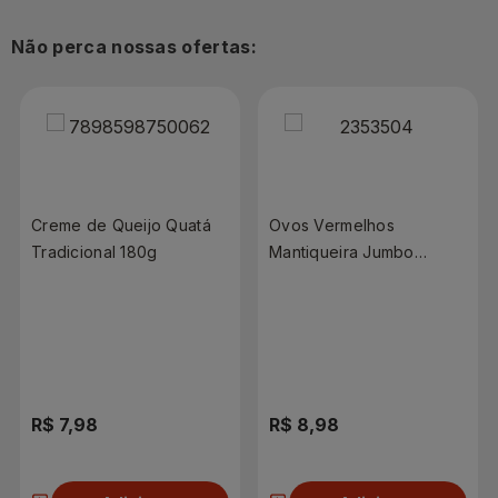
Não perca nossas ofertas:
Creme de Queijo Quatá
Ovos Vermelhos
Tradicional 180g
Mantiqueira Jumbo
Cartela 10 Unidades
R$ 7,98
R$ 8,98