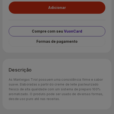
Compre com seu
VuonCard
Formas de pagamento
Descrição
As Manteigas Tirol possuem uma consistência firme e sabor
suave. Elaboradas a partir do creme de leite pasteurizado
fresco de alta qualidade com um sistema de preparo 100%
aromatizado. O produto pode ser usado de diversas formas,
desde uso puro até nas receitas.