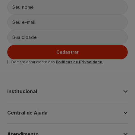
Cadastrar
Declaro estar ciente das
Politicas de Privacidade.
Institucional
Central de Ajuda
Atendimento