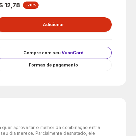
$ 12,78
-20%
Compre com seu
VuonCard
Formas de pagamento
em quer aproveitar o melhor da combinação entre
 seu dia merece. Parcialmente desnatado, ele