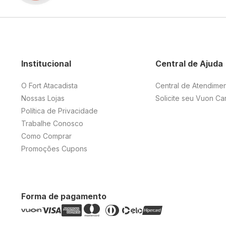
Institucional
Central de Ajuda
O Fort Atacadista
Central de Atendime
Nossas Lojas
Solicite seu Vuon Ca
Política de Privacidade
Trabalhe Conosco
Como Comprar
Promoções Cupons
Forma de pagamento