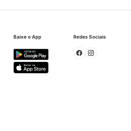
Baixe o App
Redes Sociais