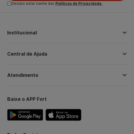
Declaro estar ciente das
Politicas de Privacidade.
Institucional
Central de Ajuda
Atendimento
Baixe o APP Fort