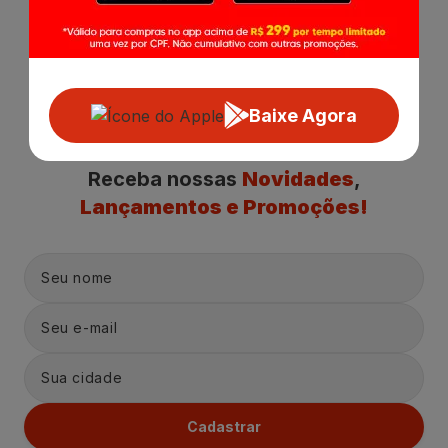
Baixe Agora
Receba nossas
Novidades
,
Lançamentos e Promoções!
Cadastrar