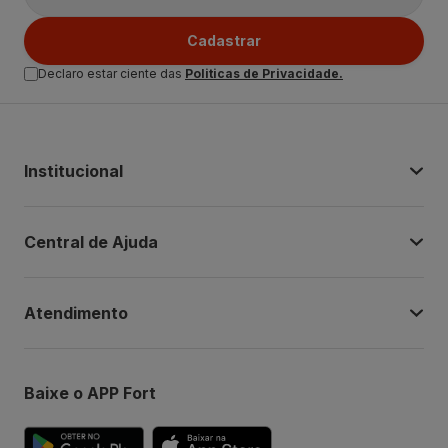
Cadastrar
Declaro estar ciente das
Politicas de Privacidade.
Institucional
Central de Ajuda
Atendimento
Baixe o APP Fort