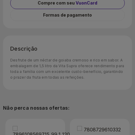
Compre com seu
VuonCard
Formas de pagamento
Descrição
Desfrute de um néctar de goiaba cremoso e rico em sabor. A
embalagem de 1,5 litro da Vita Supra oferece rendimento para
toda a família com um excelente custo-benefício, garantindo
o prazer da fruta em todas as refeições.
Não perca nossas ofertas: