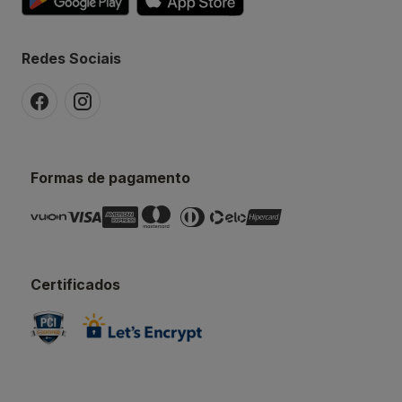
Redes Sociais
Formas de pagamento
Certificados