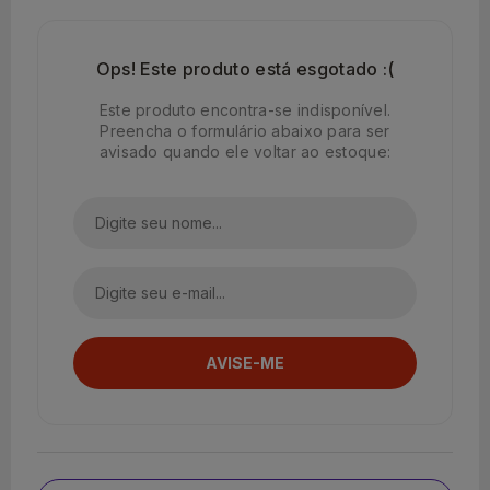
Ops! Este produto está esgotado :(
Este produto encontra-se indisponível.
Preencha o formulário abaixo para ser
avisado quando ele voltar ao estoque: