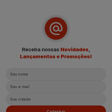
Receba nossas
Novidades
,
Lançamentos e Promoções!
Cadastrar