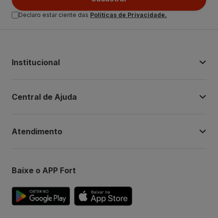
Declaro estar ciente das
Politicas de Privacidade.
Institucional
Central de Ajuda
Atendimento
Baixe o APP Fort