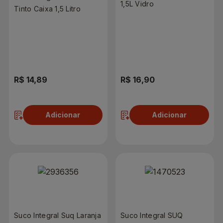
1,5L Vidro
Tinto Caixa 1,5 Litro
R$ 14,89
R$ 16,90
Adicionar
Adicionar
Suco Integral Suq Laranja
Suco Integral SUQ