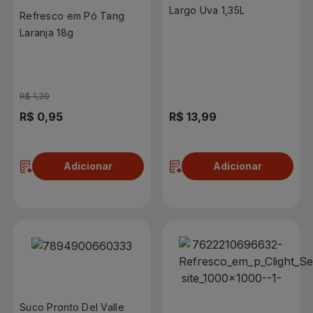
Largo Uva 1,35L
Refresco em Pó Tang
Laranja 18g
R$ 1,39
R$ 0,95
R$ 13,99
Adicionar
Adicionar
Suco Pronto Del Valle