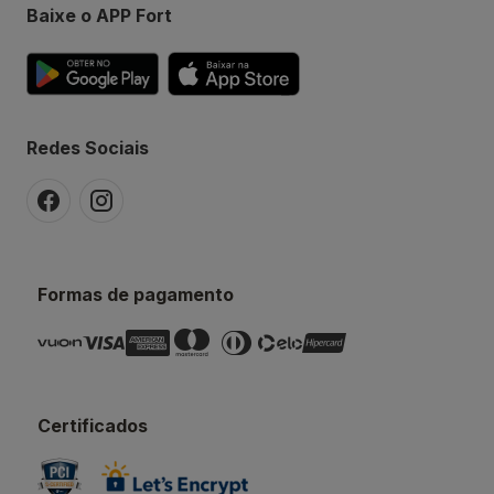
Baixe o APP Fort
Redes Sociais
Formas de pagamento
Certificados