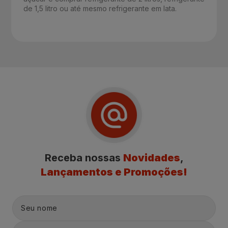
de 1,5 litro ou até mesmo refrigerante em lata.
Receba nossas
Novidades
,
Lançamentos e Promoções!