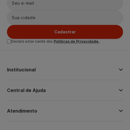
Cadastrar
Declaro estar ciente das
Politicas de Privacidade.
Institucional
Central de Ajuda
Atendimento