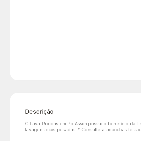
Descrição
O Lava-Roupas em Pó Assim possui o benefício da Tri
lavagens mais pesadas. * Consulte as manchas test