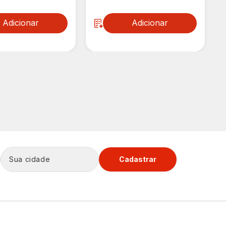
Adicionar
Adicionar
Cadastrar