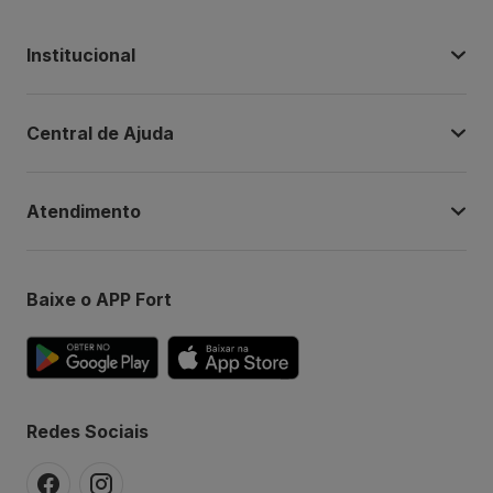
Institucional
Central de Ajuda
Atendimento
Baixe o APP Fort
Redes Sociais