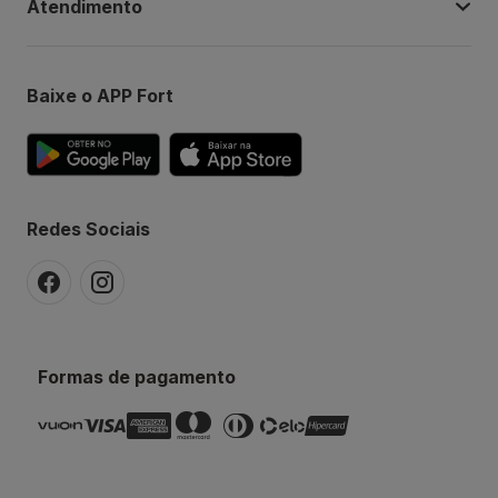
Atendimento
Baixe o APP Fort
Redes Sociais
Formas de pagamento