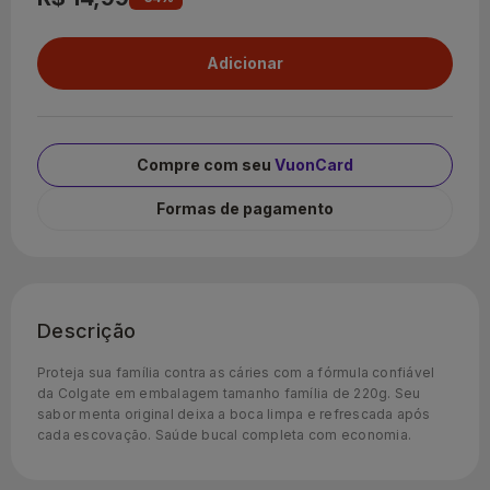
Compre com seu
VuonCard
Formas de pagamento
Descrição
Proteja sua família contra as cáries com a fórmula confiável
da Colgate em embalagem tamanho família de 220g. Seu
sabor menta original deixa a boca limpa e refrescada após
cada escovação. Saúde bucal completa com economia.