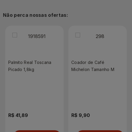
Não perca nossas ofertas:
Palmito Real Toscana
Coador de Café
Picado 1,8kg
Michelon Tamanho M
R$ 41,89
R$ 9,90