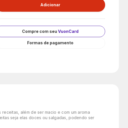
Compre com seu
VuonCard
Formas de pagamento
às receitas, além de ser macio e com um aroma
ceitas seja elas doces ou salgadas, podendo ser