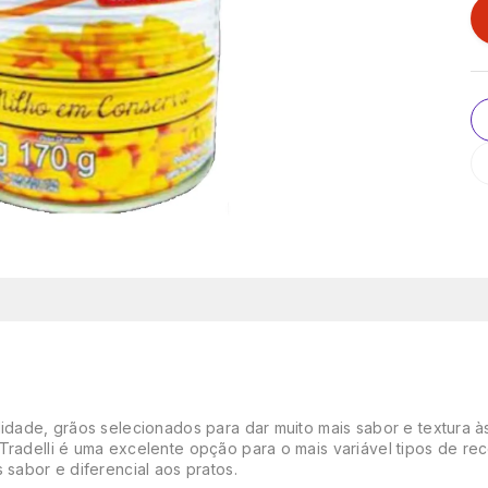
lidade, grãos selecionados para dar muito mais sabor e textura 
Tradelli é uma excelente opção para o mais variável tipos de re
 sabor e diferencial aos pratos.