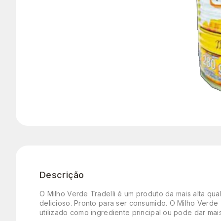
Descrição
O Milho Verde Tradelli é um produto da mais alta qua
delicioso. Pronto para ser consumido. O Milho Verde 
utilizado como ingrediente principal ou pode dar mais