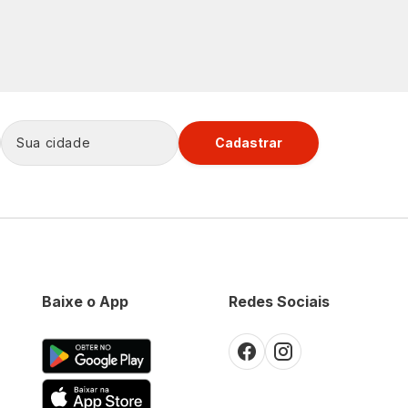
Cadastrar
Baixe o App
Redes Sociais