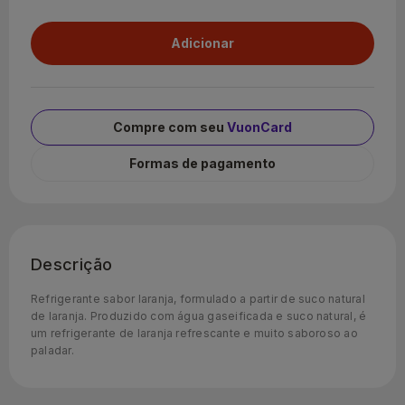
Compre com seu
VuonCard
Formas de pagamento
Descrição
Refrigerante sabor laranja, formulado a partir de suco natural
de laranja. Produzido com água gaseificada e suco natural, é
um refrigerante de laranja refrescante e muito saboroso ao
paladar.