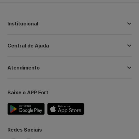
Institucional
Central de Ajuda
Atendimento
Baixe o APP Fort
Redes Sociais