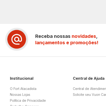
Receba nossas
novidades
,
lançamentos e promoções!
Institucional
Central de Ajuda
O Fort Atacadista
Central de Atendime
Nossas Lojas
Solicite seu Vuon Ca
Política de Privacidade