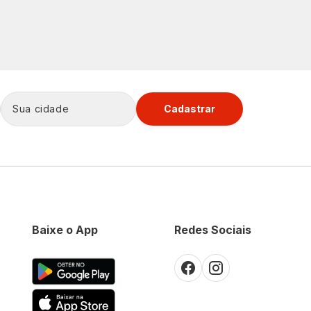
Cadastrar
Baixe o App
Redes Sociais