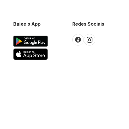
Baixe o App
Redes Sociais