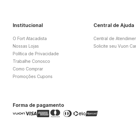
Institucional
Central de Ajuda
O Fort Atacadista
Central de Atendime
Nossas Lojas
Solicite seu Vuon Ca
Política de Privacidade
Trabalhe Conosco
Como Comprar
Promoções Cupons
Forma de pagamento