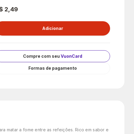
$ 2,49
Compre com seu
VuonCard
Formas de pagamento
ra matar a fome entre as refeições. Rico em sabor e