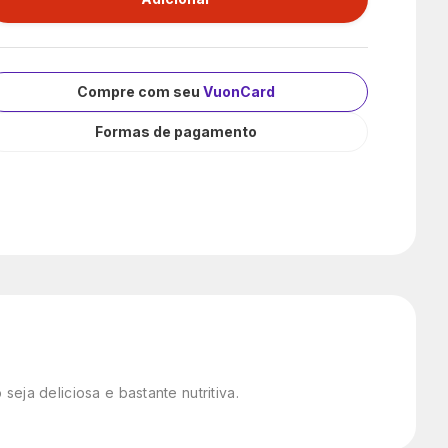
Compre com seu
VuonCard
Formas de pagamento
eja deliciosa e bastante nutritiva.