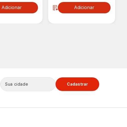
Adicionar
Adicionar
Cadastrar