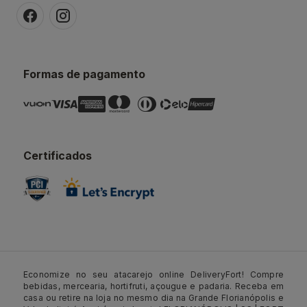
Formas de pagamento
Certificados
Economize no seu atacarejo online DeliveryFort! Compre
bebidas, mercearia, hortifruti, açougue e padaria. Receba em
casa ou retire na loja no mesmo dia na Grande Florianópolis e