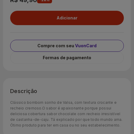
R$ 49,90
Compre com seu
VuonCard
Formas de pagamento
Descrição
Clássico bombom sonho de Valsa, com textura crocante e
recheio cremoso.O sabor é apaixonante porque possui
deliciosa cobertura sabor chocolate com recheio irresistível
de castanha-de-caju. Tá explicado por que todo mundo ama.
Ótimo produto para ter em casa ou no seu estabelecimento.