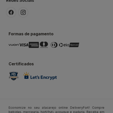
Redes Sociais
Formas de pagamento
Certificados
Economize no seu atacarejo online DeliveryFort! Compre
bebidas, mercearia, hortifruti, açougue e padaria. Receba em