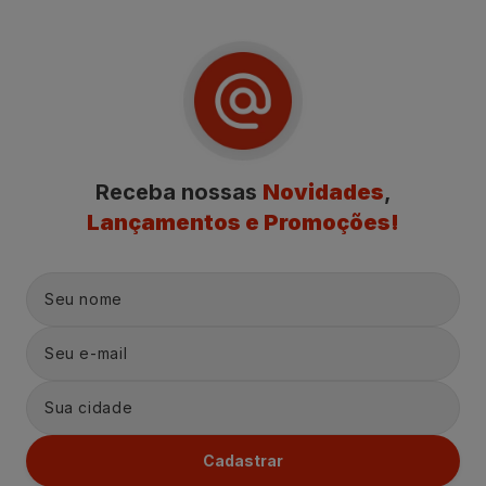
Receba nossas
Novidades
,
Lançamentos e Promoções!
Cadastrar