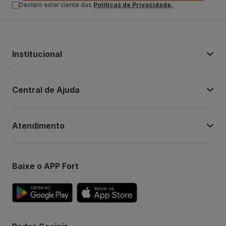
Declaro estar ciente das
Politicas de Privacidade.
Institucional
Central de Ajuda
Atendimento
Baixe o APP Fort