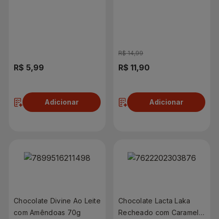
R$ 14,99
R$ 5,99
R$ 11,90
Adicionar
Adicionar
Chocolate Divine Ao Leite
Chocolate Lacta Laka
com Amêndoas 70g
Recheado com Caramelo