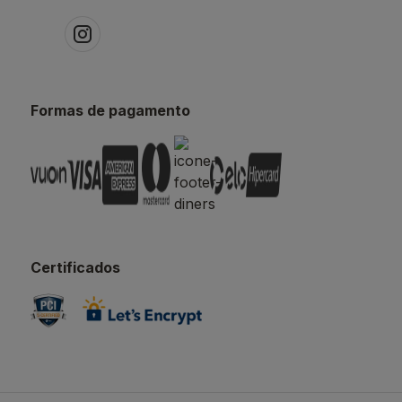
Formas de pagamento
Certificados