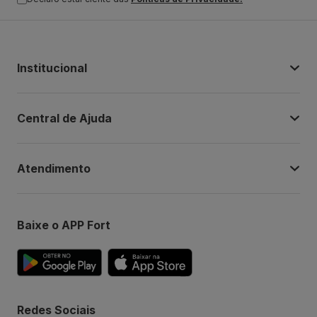
Institucional
Central de Ajuda
Atendimento
Baixe o APP Fort
Redes Sociais