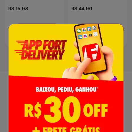
R$ 15,98
R$ 44,90
Adicionar
Adicionar