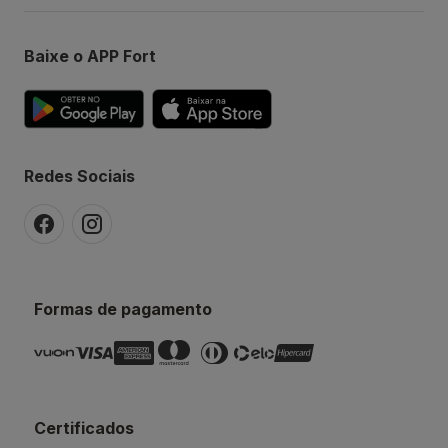
Baixe o APP Fort
Redes Sociais
Formas de pagamento
Certificados