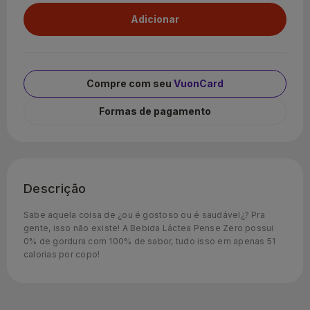
Compre com seu
VuonCard
Formas de pagamento
Descrição
Sabe aquela coisa de ¿ou é gostoso ou é saudável¿? Pra
gente, isso não existe! A Bebida Láctea Pense Zero possui
0% de gordura com 100% de sabor, tudo isso em apenas 51
calorias por copo!