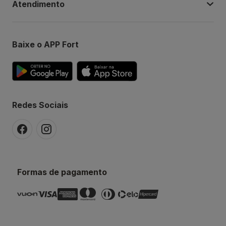
Atendimento
Baixe o APP Fort
Redes Sociais
Formas de pagamento