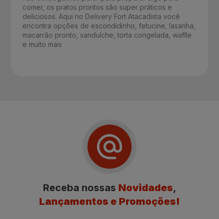
comer, os pratos prontos são super práticos e
deliciosos. Aqui no Delivery Fort Atacadista você
encontra opções de escondidinho, fetucine, lasanha,
macarrão pronto, sanduíche, torta congelada, waflle
e muito mais
Receba nossas
Novidades
,
Lançamentos e Promoções!