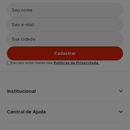
Cadastrar
Declaro estar ciente das
Politicas de Privacidade.
Institucional
Central de Ajuda