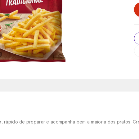
co, rápido de preparar e acompanha bem a maioria dos pratos. C