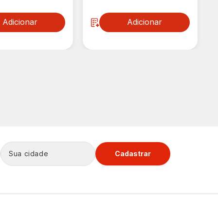
Adicionar
Adicionar
Cadastrar