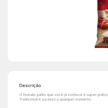
Descrição
O formato palito que você já conhece é super-práti
Tradicional é sucesso a qualquer momento.