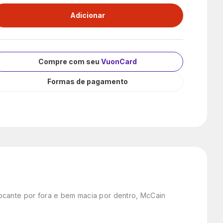
Compre com seu
VuonCard
Formas de pagamento
rocante por fora e bem macia por dentro, McCain