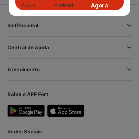
Agora
Institucional
Central de Ajuda
Atendimento
Baixe o APP Fort
Redes Sociais