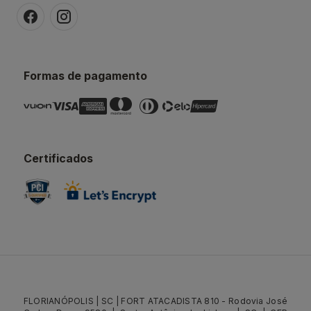
Formas de pagamento
Certificados
FLORIANÓPOLIS | SC | FORT ATACADISTA 810 - Rodovia José