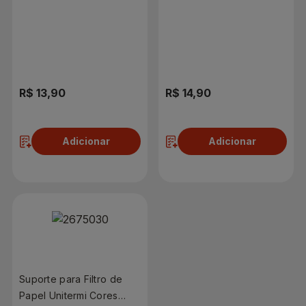
R$ 13,90
R$ 14,90
Adicionar
Adicionar
Suporte para Filtro de
Papel Unitermi Cores