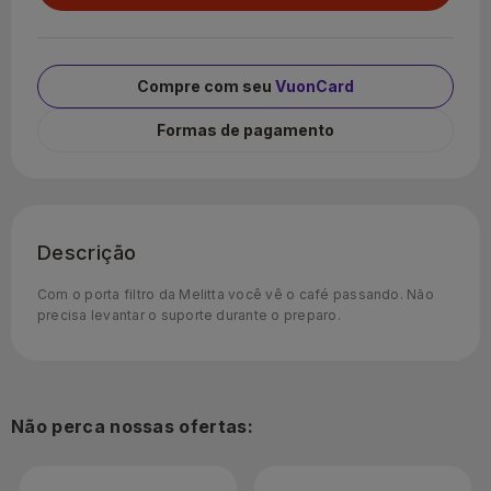
Compre com seu
VuonCard
Formas de pagamento
Descrição
Com o porta filtro da Melitta você vê o café passando. Não
precisa levantar o suporte durante o preparo.
Não perca nossas ofertas: