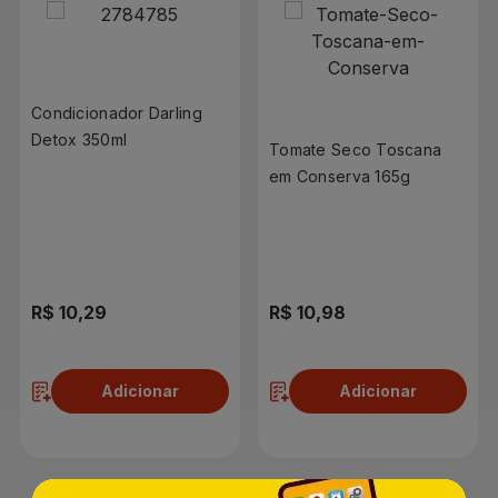
Condicionador Darling
Detox 350ml
Tomate Seco Toscana
em Conserva 165g
R$ 10,29
R$ 10,98
Adicionar
Adicionar