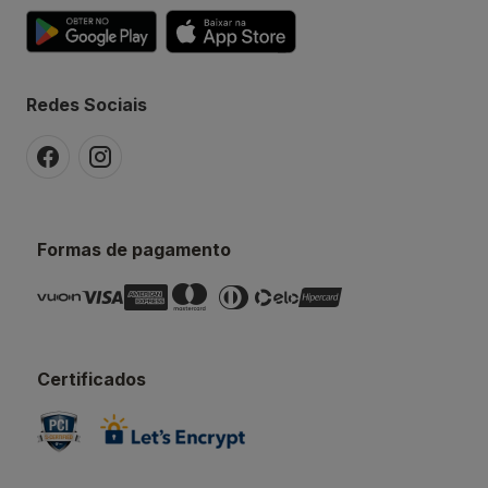
Redes Sociais
Formas de pagamento
Certificados