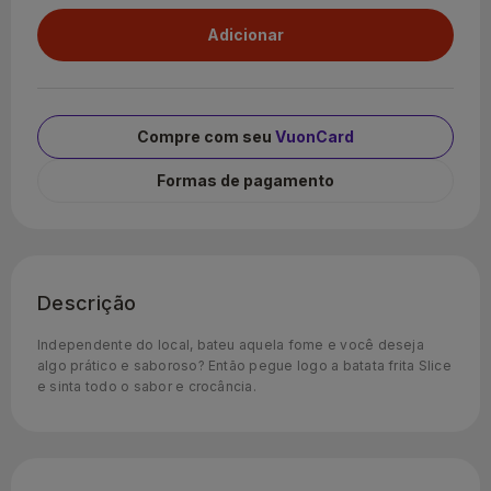
Compre com seu
VuonCard
Formas de pagamento
Descrição
Independente do local, bateu aquela fome e você deseja
algo prático e saboroso? Então pegue logo a batata frita Slice
e sinta todo o sabor e crocância.