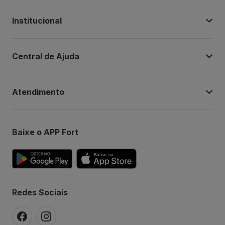
Institucional
Central de Ajuda
Atendimento
Baixe o APP Fort
Redes Sociais