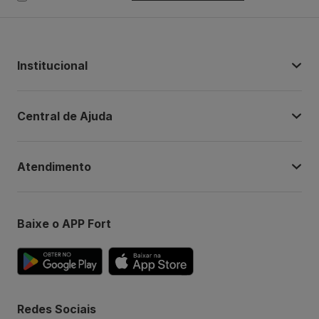
Institucional
Central de Ajuda
Atendimento
Baixe o APP Fort
Redes Sociais