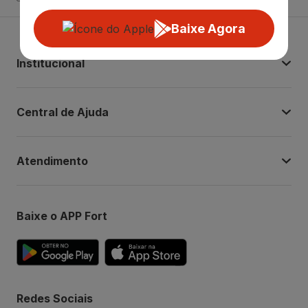
Baixe Agora
Institucional
Central de Ajuda
Atendimento
Baixe o APP Fort
Redes Sociais