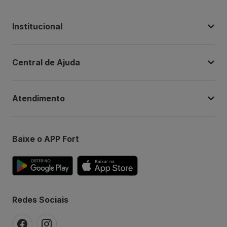
Institucional
Central de Ajuda
Atendimento
Baixe o APP Fort
Redes Sociais