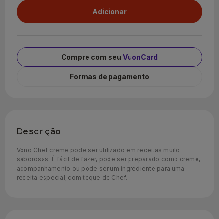
Compre com seu
VuonCard
Formas de pagamento
Descrição
Vono Chef creme pode ser utilizado em receitas muito
saborosas. É fácil de fazer, pode ser preparado como creme,
acompanhamento ou pode ser um ingrediente para uma
receita especial, com toque de Chef.