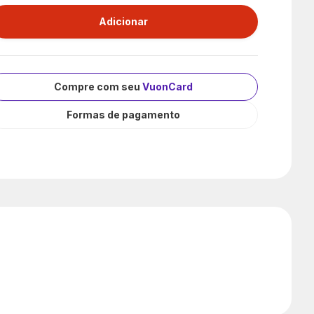
Compre com seu
VuonCard
Formas de pagamento