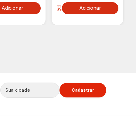
Adicionar
Adicionar
Cadastrar