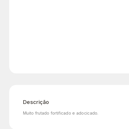
Descrição
Muito frutado fortificado e adocicado.