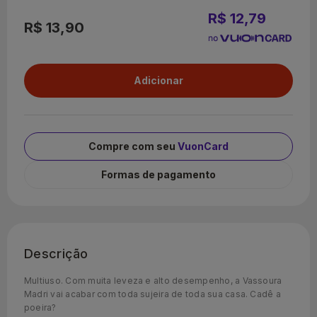
R$ 12,79
R$ 13,90
Compre com seu
VuonCard
Formas de pagamento
Descrição
Multiuso. Com muita leveza e alto desempenho, a Vassoura
Madri vai acabar com toda sujeira de toda sua casa. Cadê a
poeira?