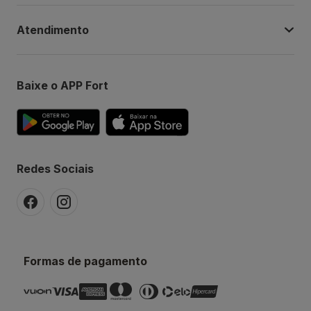
Atendimento
Baixe o APP Fort
Redes Sociais
Formas de pagamento