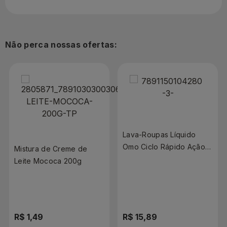
Não perca nossas ofertas:
Lava-Roupas Líquido
Omo Ciclo Rápido Ação
Mistura de Creme de
Antiodor 750ml
Leite Mococa 200g
R$ 1,49
R$ 15,89