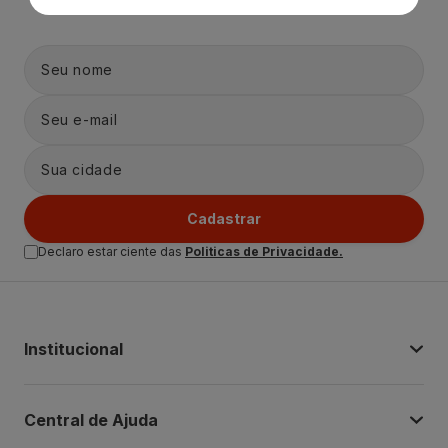
Cadastrar
Declaro estar ciente das
Politicas de Privacidade.
Institucional
Central de Ajuda