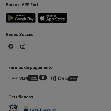
Baixe o APP Fort
Redes Sociais
Formas de pagamento
Certificados