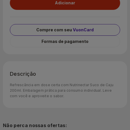
Compre com seu
VuonCard
Formas de pagamento
Descrição
Refrescância em dose certa com Nutrinectar Suco de Caju
200ml. Embalagem prática para consumo individual. Leve
com você e aproveite o sabor.
Não perca nossas ofertas: