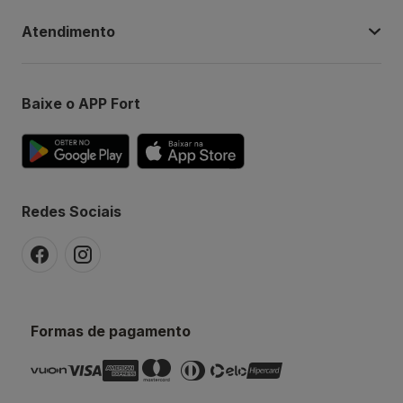
Atendimento
Baixe o APP Fort
Redes Sociais
Formas de pagamento