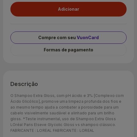
Compre com seu
VuonCard
Formas de pagamento
Descrição
O Shampoo Extra Gloss, com pH ácido e 3% [Complexo com
Ácido Glicólico], promove uma limpeza profunda dos fios e
ao mesmo tempo ajuda a combater a porosidade para um
cabelo visivelmente saudável e alinhado para um brilho
gloss. *Teste instrumental, uso de Shampoo Extra Gloss
LOréal Paris Elseve Glycolic Gloss vs shampoo clássico.
FABRICANTE : LOREAL FABRICANTE : LOREAL