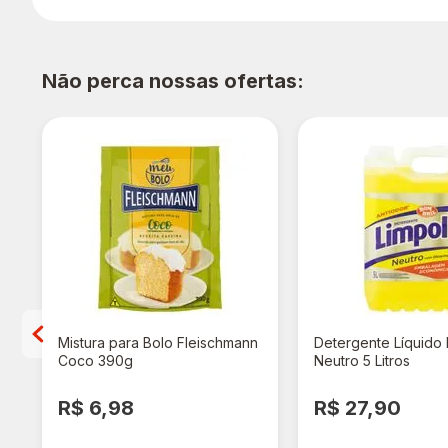
Não perca nossas ofertas:
Mistura para Bolo Fleischmann
Detergente Líquido 
Coco 390g
Neutro 5 Litros
R$ 6,98
R$ 27,90