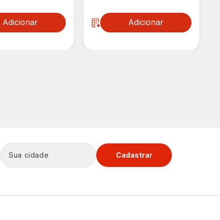
Adicionar
Adicionar
Cadastrar