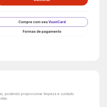
Compre com seu
VuonCard
Formas de pagamento
das, podendo proporcionar limpeza e cuidado
idas.