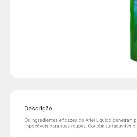
Descrição
Os ingredientes eficazes do Ariel Liquido penetram
impecáveis para suas roupas. Contém surfactantes bi