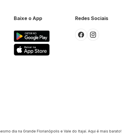
Baixe o App
Redes Sociais
smo dia na Grande Florianópolis e Vale do Itajaí. Aqui é mais barato!