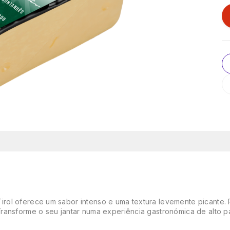
ol oferece um sabor intenso e uma textura levemente picante. P
Transforme o seu jantar numa experiência gastronómica de alto 