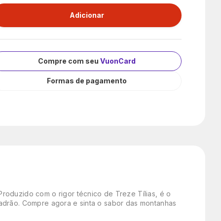
Compre com seu
VuonCard
Formas de pagamento
roduzido com o rigor técnico de Treze Tílias, é o
padrão. Compre agora e sinta o sabor das montanhas