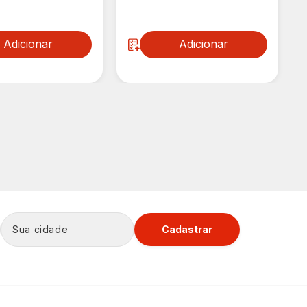
Adicionar
Adicionar
Cadastrar