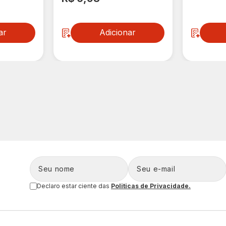
ar
Adicionar
Declaro estar ciente das
Politicas de Privacidade.