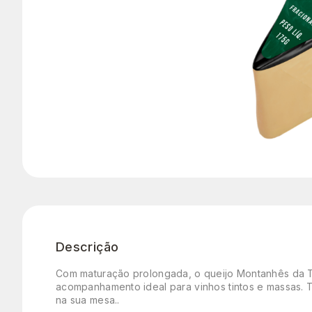
Descrição
Com maturação prolongada, o queijo Montanhês da Tir
acompanhamento ideal para vinhos tintos e massas. 
na sua mesa..