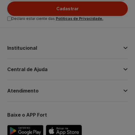
Cadastrar
Declaro estar ciente das
Politicas de Privacidade.
Institucional
Central de Ajuda
Atendimento
Baixe o APP Fort