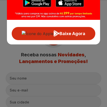
Baixe Agora
Receba nossas
Novidades
,
Lançamentos e Promoções!