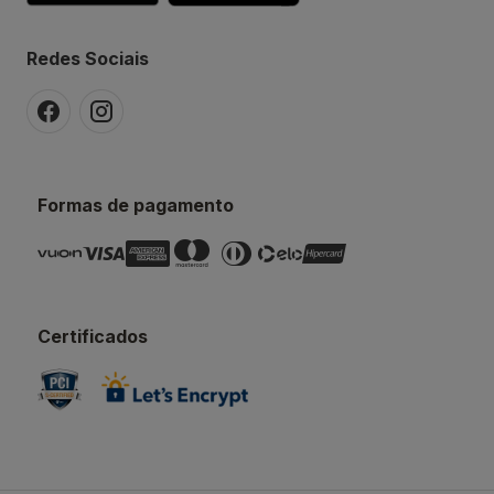
Redes Sociais
Formas de pagamento
Certificados