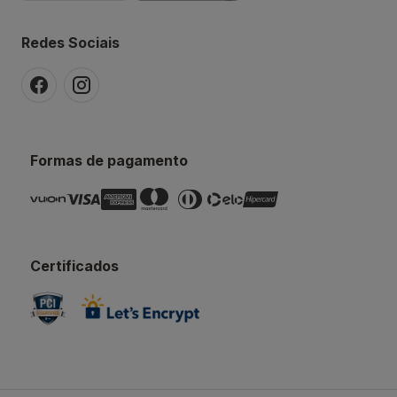
Redes Sociais
Formas de pagamento
Certificados