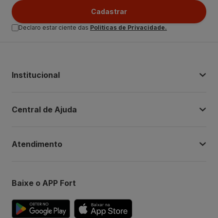
Cadastrar
Declaro estar ciente das
Politicas de Privacidade.
Institucional
Central de Ajuda
Atendimento
Baixe o APP Fort