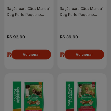
Ração para Cães Mandaí
Ração para Cães Mandaí
Dog Porte Pequeno
Dog Porte Pequeno
Carne 10,1kg
Carne 3kg
R$ 92,90
R$ 39,90
Adicionar
Adicionar