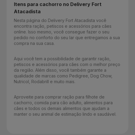
Itens para cachorro no Delivery Fort
Atacadista
Nesta página do Delivery Fort Atacadista você
encontra ração, petiscos e acessórios para cães
online. Isso mesmo, você consegue fazer o seu
pedido no conforto do seu lar que entregamos a sua
compra na sua casa.
Aqui você tem a possibilidade de garantir ração,
petiscos e acessórios para cães com o melhor preço
da região. Além disso, você também garante a
qualidade de marcas como Pedigree, Dog Chow,
Nutricol, Rodabrill e muito mais.
Aproveite para comprar ração para filhote de
cachorro, comida para cão adulto, alimentos para
cães e todos os demais alimentos que ajudam a
manter o seu animal de estimação lindo e saudável.