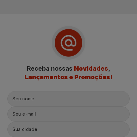
Receba nossas
Novidades
,
Lançamentos e Promoções!