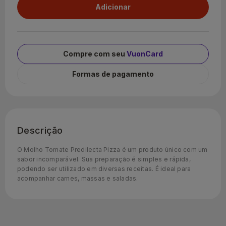
Compre com seu
VuonCard
Formas de pagamento
Descrição
O Molho Tomate Predilecta Pizza é um produto único com um
sabor incomparável. Sua preparação é simples e rápida,
podendo ser utilizado em diversas receitas. É ideal para
acompanhar carnes, massas e saladas.