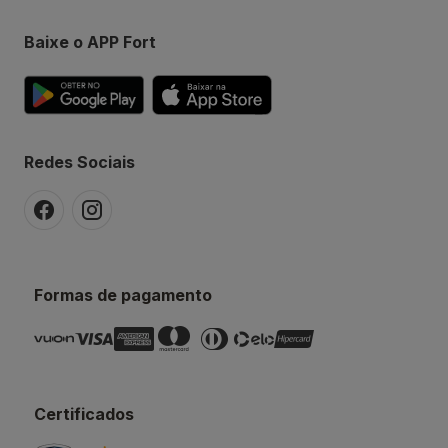
Baixe o APP Fort
Redes Sociais
Formas de pagamento
Certificados