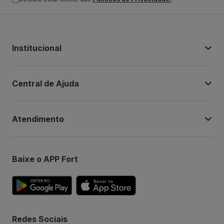
Institucional
Central de Ajuda
Atendimento
Baixe o APP Fort
Redes Sociais