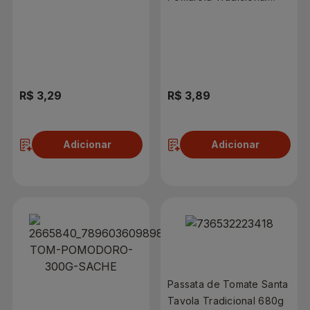
300g
Sachê 300g
R$ 3,29
R$ 3,89
Adicionar
Adicionar
Passata de Tomate Santa
Tavola Tradicional 680g