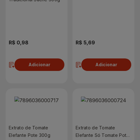
300g
R$ 0,98
R$ 5,69
Adicionar
Adicionar
Extrato de Tomate
Extrato de Tomate
Elefante Pote 300g
Elefante Só Tomate Pote