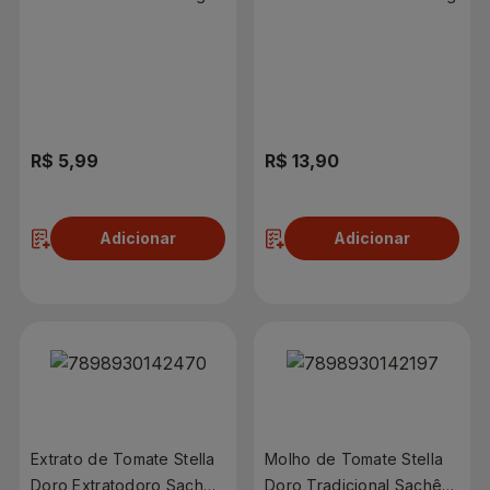
R$ 5,99
R$ 13,90
Adicionar
Adicionar
Extrato de Tomate Stella
Molho de Tomate Stella
Doro Extratodoro Sachê
Doro Tradicional Sachê