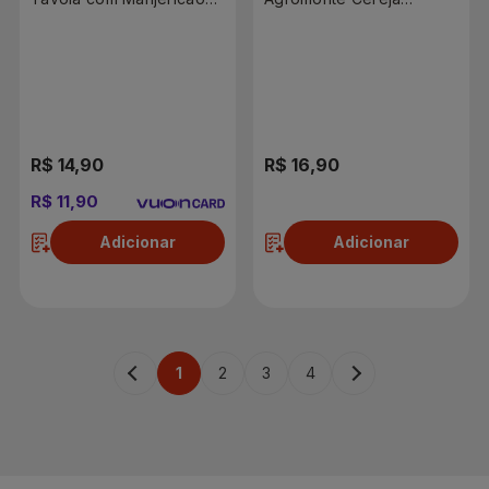
400g
Tradicional 360g
R$ 14,90
R$ 16,90
R$ 11,90
Adicionar
Adicionar
1
2
3
4