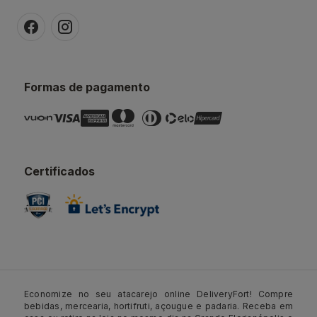
Formas de pagamento
Certificados
Economize no seu atacarejo online DeliveryFort! Compre
bebidas, mercearia, hortifruti, açougue e padaria. Receba em