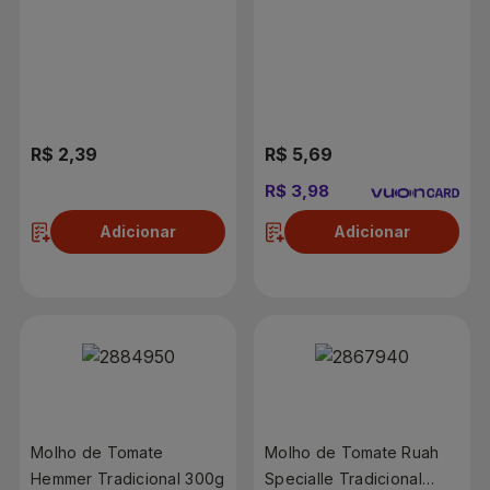
Cebola e Alho 300g
R$ 2,39
R$ 5,69
R$ 3,98
Adicionar
Adicionar
Molho de Tomate
Molho de Tomate Ruah
Hemmer Tradicional 300g
Specialle Tradicional