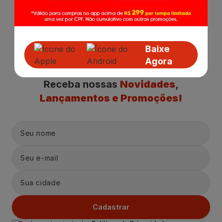
Baixe
Agora
Receba nossas
Novidades
,
Lançamentos e Promoções!
Cadastrar