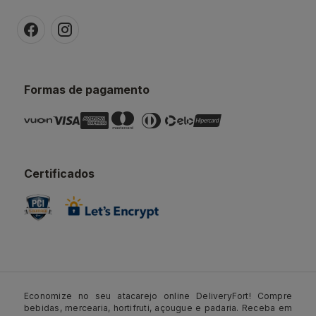
Formas de pagamento
Certificados
Economize no seu atacarejo online DeliveryFort! Compre
bebidas, mercearia, hortifruti, açougue e padaria. Receba em