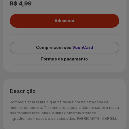
R$ 4,99
Compre com seu
VuonCard
Formas de pagamento
Descrição
Pomarola apresenta o que há de melhor na categoria de
molhos de tomate. Trazendo toda praticidade e sabor à mesa
das famílias brasileiras, a linha Pomarola oferece
ingredientes frescos e selecionados. FABRICANTE : CARGILL