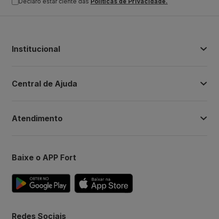
Declaro estar ciente das
Politicas de Privacidade.
Institucional
Central de Ajuda
Atendimento
Baixe o APP Fort
Redes Sociais