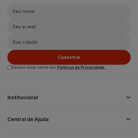
Cadastrar
Declaro estar ciente das
Politicas de Privacidade.
Institucional
Central de Ajuda