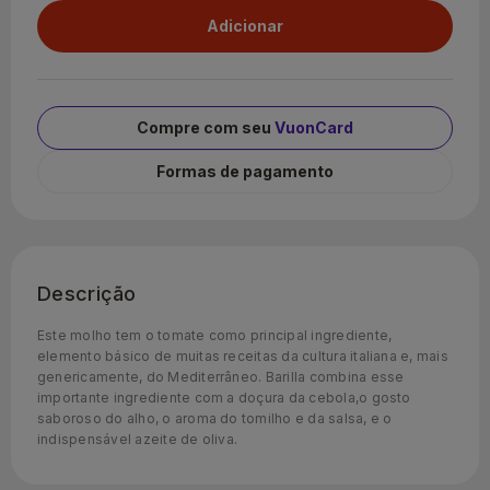
Compre com seu
VuonCard
Formas de pagamento
Descrição
Este molho tem o tomate como principal ingrediente,
elemento básico de muitas receitas da cultura italiana e, mais
genericamente, do Mediterrâneo. Barilla combina esse
importante ingrediente com a doçura da cebola,o gosto
saboroso do alho, o aroma do tomilho e da salsa, e o
indispensável azeite de oliva.