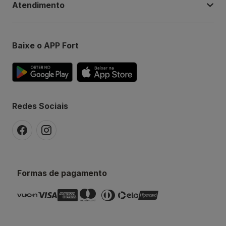
Atendimento
Baixe o APP Fort
Redes Sociais
Formas de pagamento