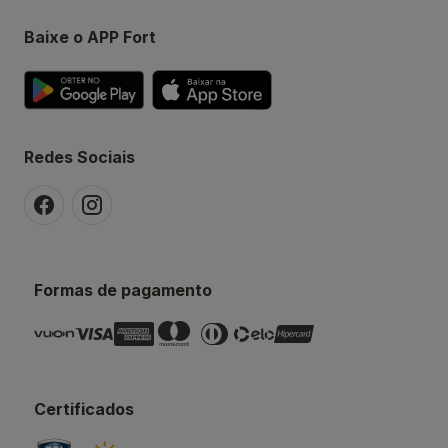
Baixe o APP Fort
Redes Sociais
Formas de pagamento
Certificados