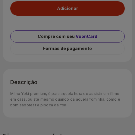
Compre com seu
VuonCard
Formas de pagamento
Descrição
Milho Yoki premium, é para aquela hora de assistir um filme
em casa, ou até mesmo quando dá aquela fominha, como é
bom saborear a pipoca da Yoki.