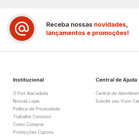
Receba nossas
novidades
,
lançamentos e promoções!
Institucional
Central de Ajuda
O Fort Atacadista
Central de Atendime
Nossas Lojas
Solicite seu Vuon Ca
Política de Privacidade
Trabalhe Conosco
Como Comprar
Promoções Cupons