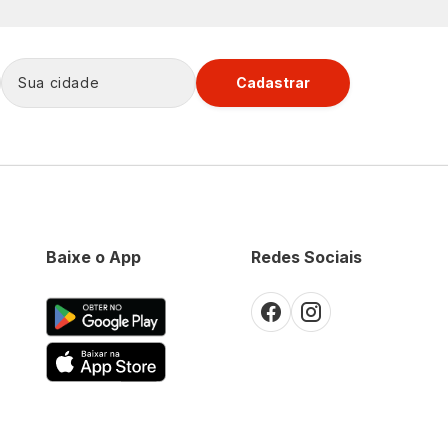
Cadastrar
Baixe o App
Redes Sociais