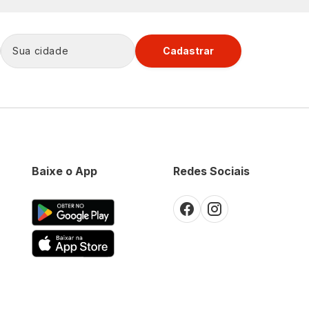
Cadastrar
Baixe o App
Redes Sociais