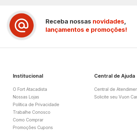
Receba nossas
novidades
,
lançamentos e promoções!
Institucional
Central de Ajuda
O Fort Atacadista
Central de Atendime
Nossas Lojas
Solicite seu Vuon Ca
Política de Privacidade
Trabalhe Conosco
Como Comprar
Promoções Cupons