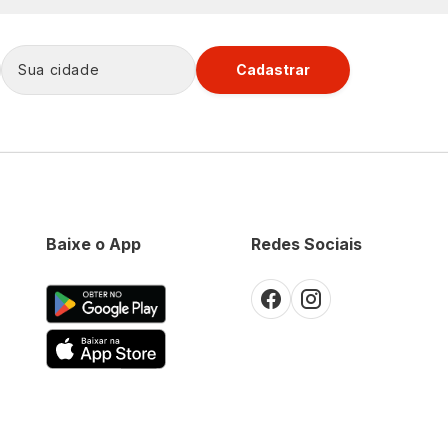
Cadastrar
Baixe o App
Redes Sociais