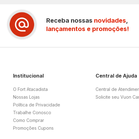
Receba nossas
novidades
,
lançamentos e promoções!
Institucional
Central de Ajuda
O Fort Atacadista
Central de Atendime
Nossas Lojas
Solicite seu Vuon Ca
Política de Privacidade
Trabalhe Conosco
Como Comprar
Promoções Cupons