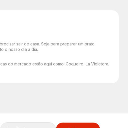
recisar sair de casa. Seja para preparar um prato
o o nosso dia a dia.
cas do mercado estão aqui como: Coqueiro, La Violetera,