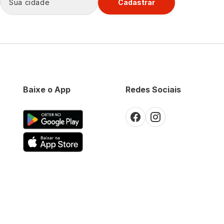
Cadastrar
Baixe o App
Redes Sociais