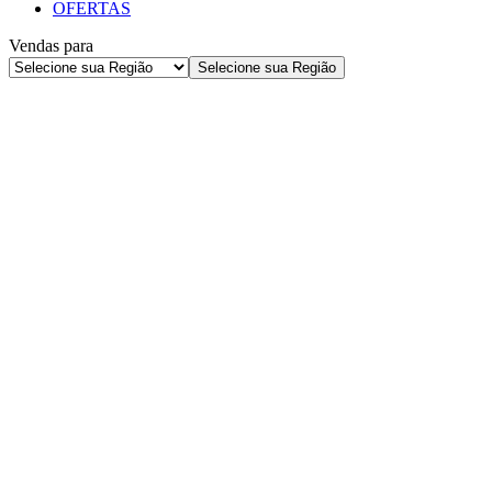
OFERTAS
Vendas para
Selecione sua Região