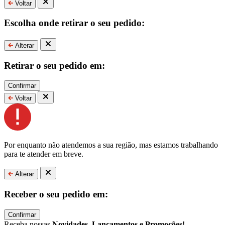
Voltar
Escolha onde retirar o seu pedido:
Alterar
Retirar o seu pedido em:
Confirmar
Voltar
Por enquanto não atendemos a sua região, mas estamos trabalhando
para te atender em breve.
Alterar
Receber o seu pedido em:
Confirmar
Receba nossas
Novidades
,
Lançamentos e Promoções!