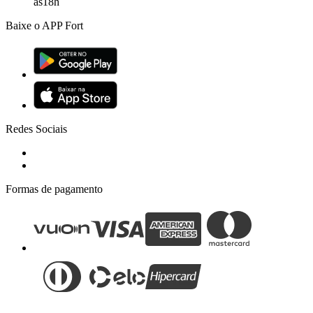
às18h
Baixe o APP Fort
Redes Sociais
Formas de pagamento