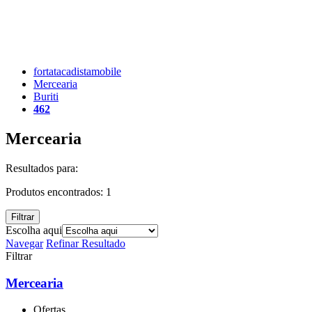
fortatacadistamobile
Mercearia
Buriti
462
Mercearia
Resultados para:
Produtos encontrados:
1
Filtrar
Escolha aqui
Navegar
Refinar Resultado
Filtrar
Mercearia
Ofertas