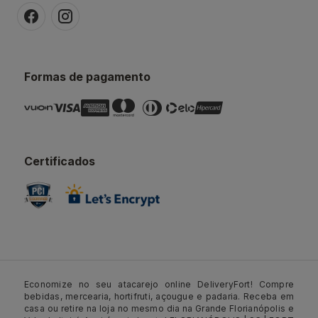
Formas de pagamento
Certificados
Economize no seu atacarejo online DeliveryFort! Compre
bebidas, mercearia, hortifruti, açougue e padaria. Receba em
casa ou retire na loja no mesmo dia na Grande Florianópolis e