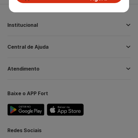
Institucional
Central de Ajuda
Atendimento
Baixe o APP Fort
Redes Sociais