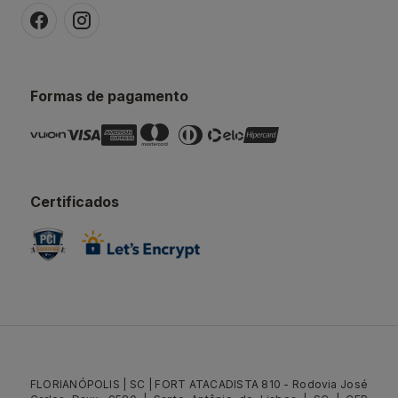
Formas de pagamento
Certificados
FLORIANÓPOLIS | SC | FORT ATACADISTA 810 - Rodovia José