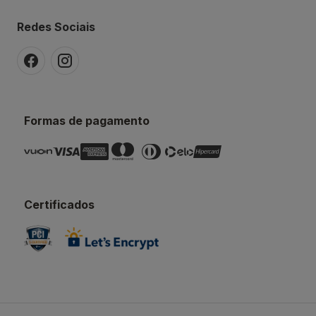
Redes Sociais
Formas de pagamento
Certificados