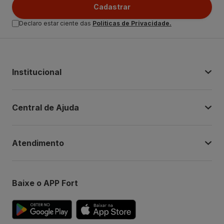
Cadastrar
Declaro estar ciente das
Politicas de Privacidade.
Institucional
Central de Ajuda
Atendimento
Baixe o APP Fort